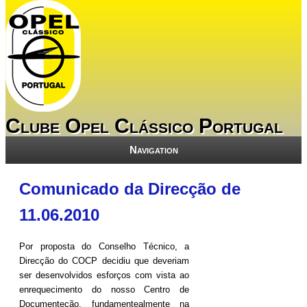
Clube Opel Clássico Portugal
Navigation
Comunicado da Direcção de
11.06.2010
Por proposta do Conselho Técnico, a
Direcção do COCP decidiu que deveriam
ser desenvolvidos esforços com vista ao
enrequecimento do nosso Centro de
Documenteção, fundamentealmente na