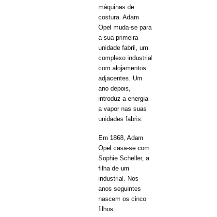
máquinas de
costura. Adam
Opel muda-se para
a sua primeira
unidade fabril, um
complexo industrial
com alojamentos
adjacentes. Um
ano depois,
introduz a energia
a vapor nas suas
unidades fabris.
Em 1868, Adam
Opel casa-se com
Sophie Scheller, a
filha de um
industrial. Nos
anos seguintes
nascem os cinco
filhos: