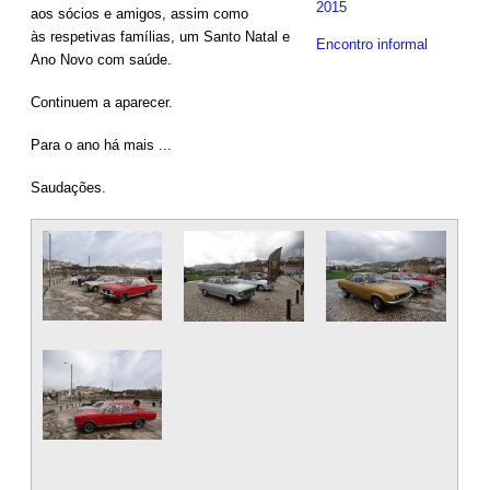
2015
aos sócios e amigos, assim como
às respetivas famílias, um Santo Natal e
Encontro informal
Ano Novo com saúde.
Continuem a aparecer.
Para o ano há mais ...
Saudações.