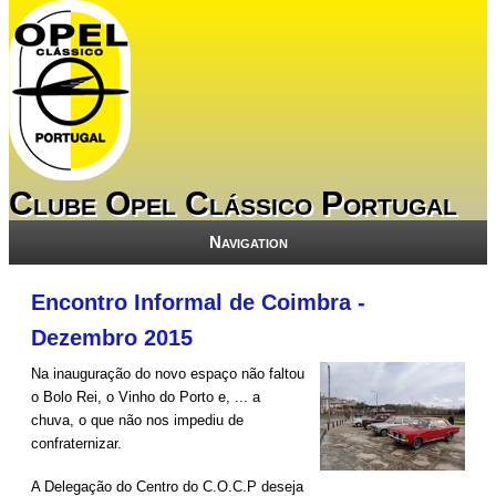
Clube Opel Clássico Portugal
Navigation
Encontro Informal de Coimbra -
Dezembro 2015
Na inauguração do novo espaço não faltou
o Bolo Rei, o Vinho do Porto e, ... a
chuva, o que não nos impediu de
confraternizar.
A Delegação do Centro do C.O.C.P deseja