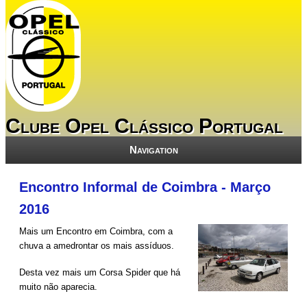
Clube Opel Clássico Portugal
Navigation
Encontro Informal de Coimbra - Março
2016
Mais um Encontro em Coimbra, com a
chuva a amedrontar os mais assíduos.
Desta vez mais um Corsa Spider que há
muito não aparecia.