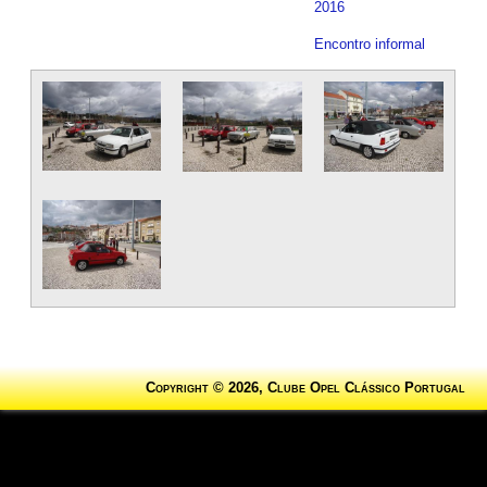
2016
Encontro informal
Copyright © 2026, Clube Opel Clássico Portugal