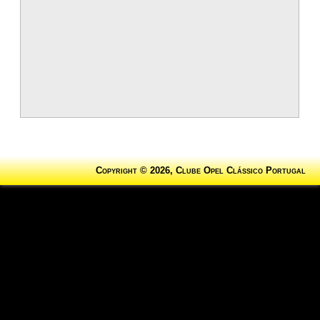
Copyright © 2026, Clube Opel Clássico Portugal