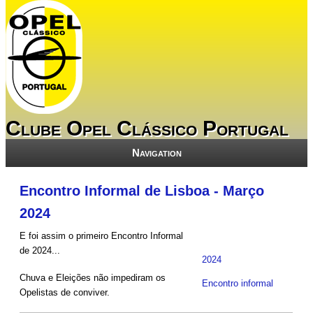
Clube Opel Clássico Portugal
Navigation
Encontro Informal de Lisboa - Março
2024
E foi assim o primeiro Encontro Informal
de 2024...
2024
Chuva e Eleições não impediram os
Encontro informal
Opelistas de conviver.