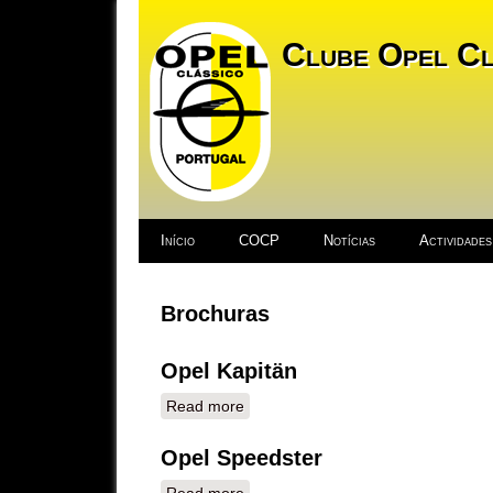
Clube Opel Cl
Início
COCP
Notícias
Actividades
Brochuras
Opel Kapitän
Read more
about Opel Kapitän
Opel Speedster
Read more
about Opel Speedster