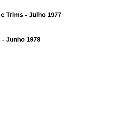
e Trims - Julho 1977
es e Trims - Julho 1977
 - Junho 1978
ise - Junho 1978