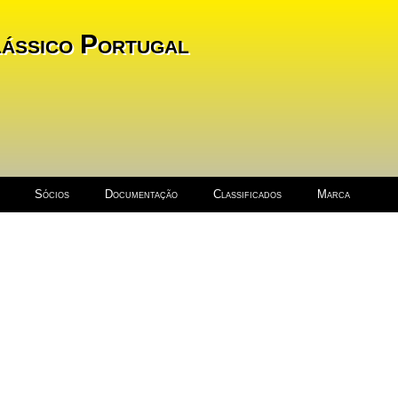
ássico Portugal
Sócios
Documentação
Classificados
Marca