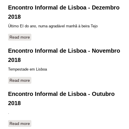
Encontro Informal de Lisboa - Dezembro
2018
Último EI do ano, numa agradável manhã à beira Tejo
Read more
about Encontro Informal de Lisboa - Dezembro 2018
Encontro Informal de Lisboa - Novembro
2018
Tempestade em Lisboa
Read more
about Encontro Informal de Lisboa - Novembro 2018
Encontro Informal de Lisboa - Outubro
2018
.
Read more
about Encontro Informal de Lisboa - Outubro 2018