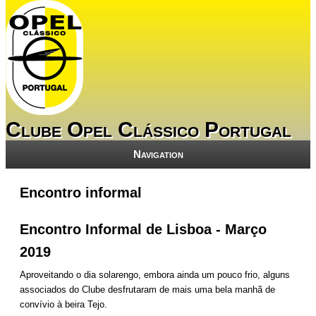
Clube Opel Clássico Portugal
Navigation
Encontro informal
Encontro Informal de Lisboa - Março
2019
Aproveitando o dia solarengo, embora ainda um pouco frio, alguns
associados do Clube desfrutaram de mais uma bela manhã de
convívio à beira Tejo.