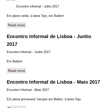
Encontro informal - Julho 2017
Em pleno verão, à beira Tejo, em Belém!
Read more
about Encontro Informal de Lisboa - Julho 2017
Encontro Informal de Lisboa - Junho
2017
Encontro informal - Junho 2017
Em Belém!
Read more
about Encontro Informal de Lisboa - Junho 2017
Encontro Informal de Lisboa - Maio 2017
Encontro Informal - Maio 2017
Em plena primavera! Sempre em Belém, à beira Tejo.