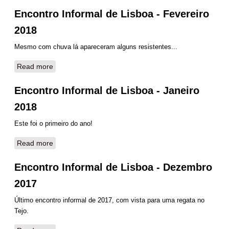
Encontro Informal de Lisboa - Fevereiro
2018
Mesmo com chuva lá apareceram alguns resistentes...
Read more
about Encontro Informal de Lisboa - Fevereiro 2018
Encontro Informal de Lisboa - Janeiro
2018
Este foi o primeiro do ano!
Read more
about Encontro Informal de Lisboa - Janeiro 2018
Encontro Informal de Lisboa - Dezembro
2017
Último encontro informal de 2017, com vista para uma regata no
Tejo.