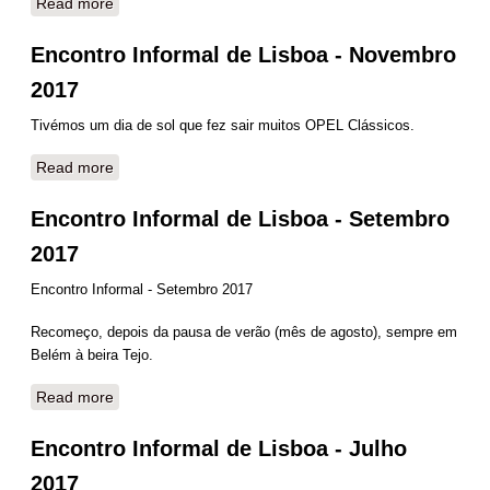
Read more
about Encontro Informal de Lisboa - Dezembro 2017
Encontro Informal de Lisboa - Novembro
2017
Tivémos um dia de sol que fez sair muitos OPEL Clássicos.
Read more
about Encontro Informal de Lisboa - Novembro 2017
Encontro Informal de Lisboa - Setembro
2017
Encontro Informal - Setembro 2017
Recomeço, depois da pausa de verão (mês de agosto), sempre em
Belém à beira Tejo.
Read more
about Encontro Informal de Lisboa - Setembro 2017
Encontro Informal de Lisboa - Julho
2017