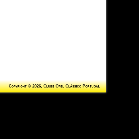
Copyright © 2026, Clube Opel Clássico Portugal